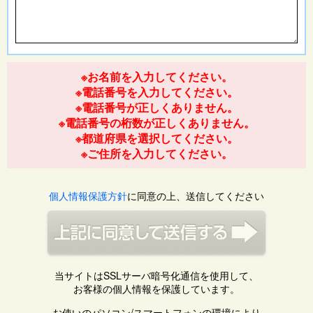
※お名前を入力してください。
※電話番号を入力してください。
※電話番号が正しくありません。
※電話番号の桁数が正しくありません。
※都道府県を選択してください。
※ご住所を入力してください。
個人情報保護方針
に同意の上、送信してください
当サイトはSSLサーバ暗号化通信を使用して、
お客様の個人情報を保護しています。
お使いのパソコン/スマートフォンの環境により