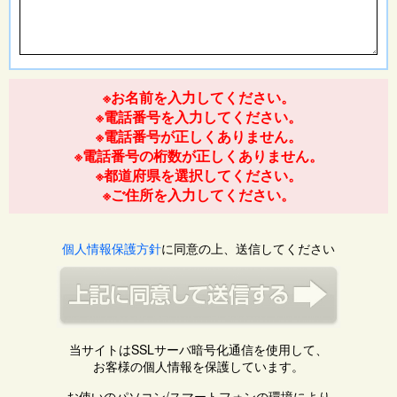
※お名前を入力してください。
※電話番号を入力してください。
※電話番号が正しくありません。
※電話番号の桁数が正しくありません。
※都道府県を選択してください。
※ご住所を入力してください。
個人情報保護方針
に同意の上、送信してください
当サイトはSSLサーバ暗号化通信を使用して、
お客様の個人情報を保護しています。
お使いのパソコン/スマートフォンの環境により