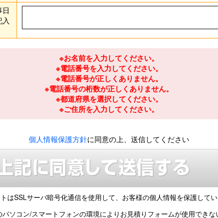
事日
記入
※お名前を入力してください。
※電話番号を入力してください。
※電話番号が正しくありません。
※電話番号の桁数が正しくありません。
※都道府県を選択してください。
※ご住所を入力してください。
個人情報保護方針
に同意の上、送信してください
トはSSLサーバ暗号化通信を使用して、
お客様の個人情報を保護してい
のパソコン/スマートフォンの環境により
お見積りフォームが使用できな