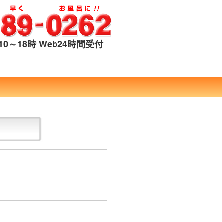
0～18時 Web24時間受付