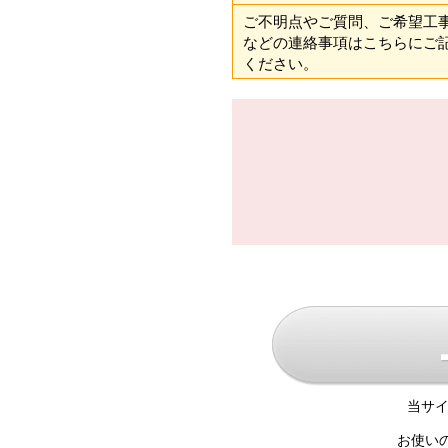
ご不明点やご質問、ご希望工
などの連絡事項はこちらにご
ください。
当サイ
お使い