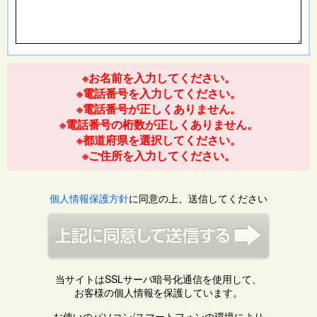
※お名前を入力してください。
※電話番号を入力してください。
※電話番号が正しくありません。
※電話番号の桁数が正しくありません。
※都道府県を選択してください。
※ご住所を入力してください。
個人情報保護方針
に同意の上、送信してください
当サイトはSSLサーバ暗号化通信を使用して、
お客様の個人情報を保護しています。
お使いのパソコン/スマートフォンの環境により