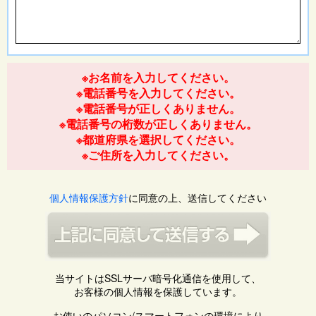
※お名前を入力してください。
※電話番号を入力してください。
※電話番号が正しくありません。
※電話番号の桁数が正しくありません。
※都道府県を選択してください。
※ご住所を入力してください。
個人情報保護方針
に同意の上、送信してください
当サイトはSSLサーバ暗号化通信を使用して、
お客様の個人情報を保護しています。
お使いのパソコン/スマートフォンの環境により