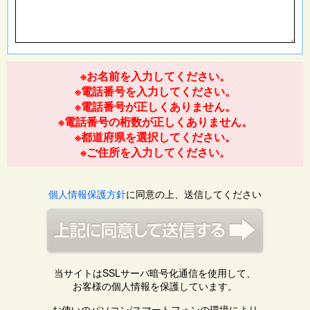
※お名前を入力してください。
※電話番号を入力してください。
※電話番号が正しくありません。
※電話番号の桁数が正しくありません。
※都道府県を選択してください。
※ご住所を入力してください。
個人情報保護方針
に同意の上、送信してください
当サイトはSSLサーバ暗号化通信を使用して、
お客様の個人情報を保護しています。
お使いのパソコン/スマートフォンの環境により