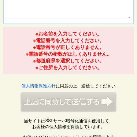
※お名前を入力してください。
※電話番号を入力してください。
※電話番号が正しくありません。
※電話番号の桁数が正しくありません。
※都道府県を選択してください。
※ご住所を入力してください。
個人情報保護方針
に同意の上、送信してください
当サイトはSSLサーバ暗号化通信を使用して、
お客様の個人情報を保護しています。
お使いのパソコン/スマートフォンの環境により