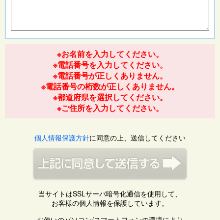
※お名前を入力してください。
※電話番号を入力してください。
※電話番号が正しくありません。
※電話番号の桁数が正しくありません。
※都道府県を選択してください。
※ご住所を入力してください。
個人情報保護方針
に同意の上、送信してください
当サイトはSSLサーバ暗号化通信を使用して、
お客様の個人情報を保護しています。
お使いのパソコン/スマートフォンの環境により