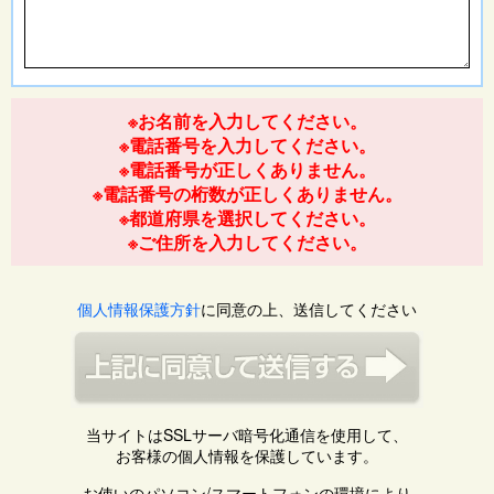
※お名前を入力してください。
※電話番号を入力してください。
※電話番号が正しくありません。
※電話番号の桁数が正しくありません。
※都道府県を選択してください。
※ご住所を入力してください。
個人情報保護方針
に同意の上、送信してください
当サイトはSSLサーバ暗号化通信を使用して、
お客様の個人情報を保護しています。
お使いのパソコン/スマートフォンの環境により