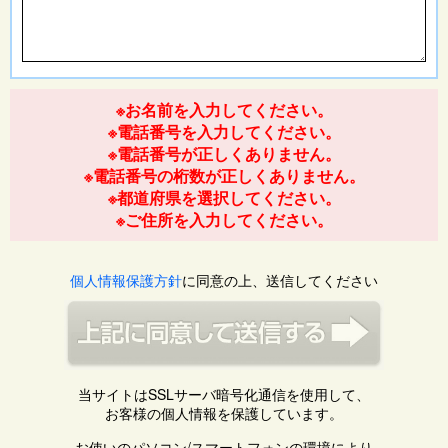
※お名前を入力してください。
※電話番号を入力してください。
※電話番号が正しくありません。
※電話番号の桁数が正しくありません。
※都道府県を選択してください。
※ご住所を入力してください。
個人情報保護方針
に同意の上、送信してください
当サイトはSSLサーバ暗号化通信を使用して、
お客様の個人情報を保護しています。
お使いのパソコン/スマートフォンの環境により