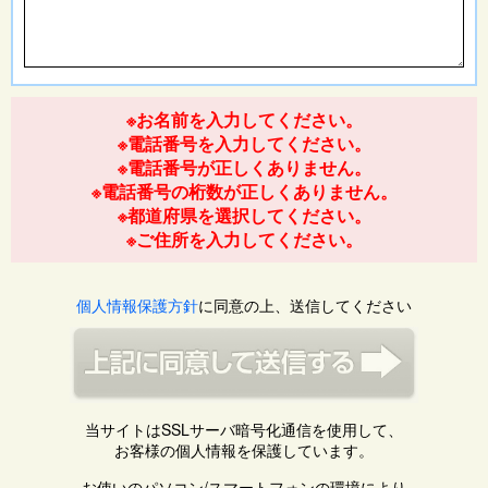
※お名前を入力してください。
※電話番号を入力してください。
※電話番号が正しくありません。
※電話番号の桁数が正しくありません。
※都道府県を選択してください。
※ご住所を入力してください。
個人情報保護方針
に同意の上、送信してください
当サイトはSSLサーバ暗号化通信を使用して、
お客様の個人情報を保護しています。
お使いのパソコン/スマートフォンの環境により