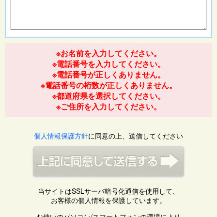
※お名前を入力してください。
※電話番号を入力してください。
※電話番号が正しくありません。
※電話番号の桁数が正しくありません。
※都道府県を選択してください。
※ご住所を入力してください。
個人情報保護方針
に同意の上、送信してください
当サイトはSSLサーバ暗号化通信を使用して、
お客様の個人情報を保護しています。
お使いのパソコン/スマートフォンの環境により