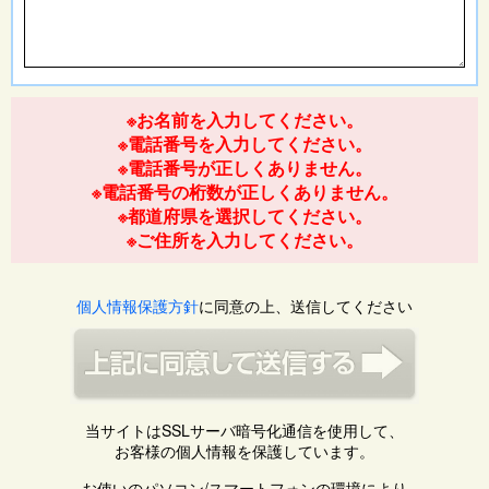
※お名前を入力してください。
※電話番号を入力してください。
※電話番号が正しくありません。
※電話番号の桁数が正しくありません。
※都道府県を選択してください。
※ご住所を入力してください。
個人情報保護方針
に同意の上、送信してください
当サイトはSSLサーバ暗号化通信を使用して、
お客様の個人情報を保護しています。
お使いのパソコン/スマートフォンの環境により