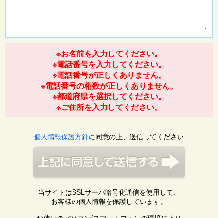
※お名前を入力してください。
※電話番号を入力してください。
※電話番号が正しくありません。
※電話番号の桁数が正しくありません。
※都道府県を選択してください。
※ご住所を入力してください。
個人情報保護方針
に同意の上、送信してください
当サイトはSSLサーバ暗号化通信を使用して、
お客様の個人情報を保護しています。
お使いのパソコン/スマートフォンの環境により