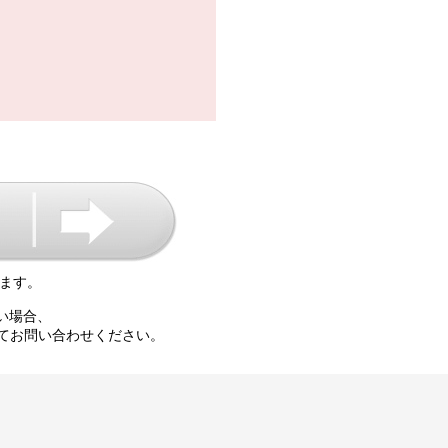
ます。
い場合、
て
お問い合わせください。