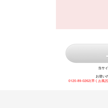
当サイ
お使い
0120-89-0262(早くお