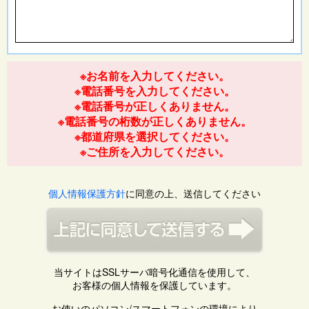
※お名前を入力してください。
※電話番号を入力してください。
※電話番号が正しくありません。
※電話番号の桁数が正しくありません。
※都道府県を選択してください。
※ご住所を入力してください。
個人情報保護方針
に同意の上、送信してください
当サイトはSSLサーバ暗号化通信を使用して、
お客様の個人情報を保護しています。
お使いのパソコン/スマートフォンの環境により