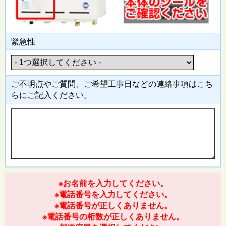
緊急性
ご不明点やご質問、ご希望工事日
などの連絡事項はこち
らにご記入
ください。
※お名前を入力してください。
※電話番号を入力してください。
※電話番号が正しくありません。
※電話番号の桁数が正しくありません。