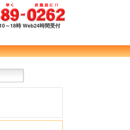
0～18時 Web24時間受付