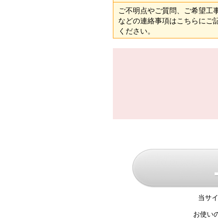
ご不明点やご質問、ご希望工
などの連絡事項はこちらにご
ください。
当サイ
お使い