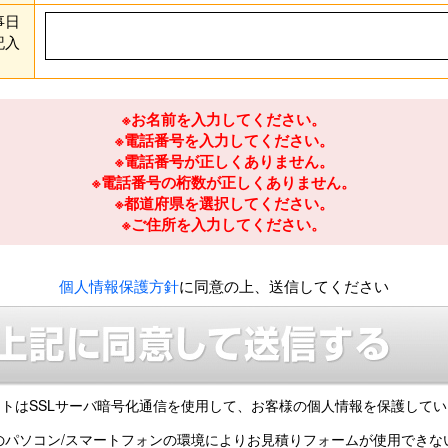
事日
記入
※お名前を入力してください。
※電話番号を入力してください。
※電話番号が正しくありません。
※電話番号の桁数が正しくありません。
※都道府県を選択してください。
※ご住所を入力してください。
個人情報保護方針
に同意の上、送信してください
トはSSLサーバ暗号化通信を使用して、
お客様の個人情報を保護してい
のパソコン/スマートフォンの環境により
お見積りフォームが使用できな