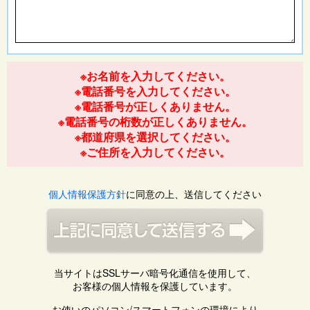
※お名前を入力してください。
※電話番号を入力してください。
※電話番号が正しくありません。
※電話番号の桁数が正しくありません。
※都道府県を選択してください。
※ご住所を入力してください。
個人情報保護方針
に同意の上、送信してください
当サイトはSSLサーバ暗号化通信を使用して、
お客様の個人情報を保護しています。
お使いのパソコン/スマートフォンの環境により