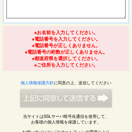
※お名前を入力してください。
※電話番号を入力してください。
※電話番号が正しくありません。
※電話番号の桁数が正しくありません。
※都道府県を選択してください。
※ご住所を入力してください。
個人情報保護方針
に同意の上、送信してください
当サイトはSSLサーバ暗号化通信を使用して、
お客様の個人情報を保護しています。
お使いのパソコン/スマートフォンの環境により