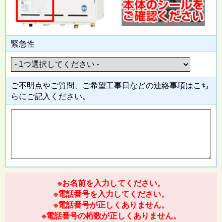
緊急性
ご不明点やご質問、ご希望工事日
などの連絡事項はこち
らにご記入
ください。
※お名前を入力してください。
※電話番号を入力してください。
※電話番号が正しくありません。
※電話番号の桁数が正しくありません。