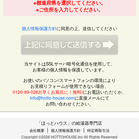
※都道府県を選択してください。
※ご住所を入力してください。
個人情報保護方針
に同意の上、送信してください
当サイトはSSLサーバ暗号化通信を使用して、
お客様の個人情報を保護しています。
お使いのパソコン/スマートフォンの環境により
お見積りフォームが使用できない場合、
0120-89-0262(早くお風呂に！無料)
にお電話いただくか、
info@hotto-house.com
に直接メールにて
お問い合わせください。
「ほっとハウス」の給湯器専門店
会社概要
個人情報保護方針
特定商取引法
Copyright ©2026 HOTTOHOUSE,Inc All Rights Reserved.