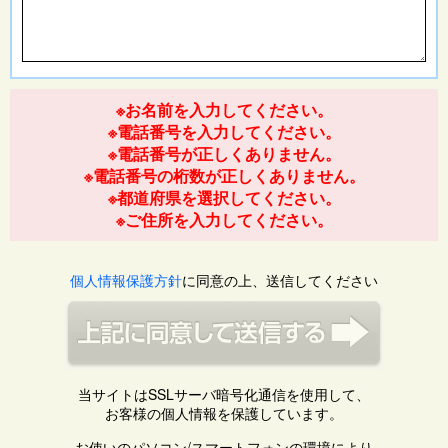
※お名前を入力してください。
※電話番号を入力してください。
※電話番号が正しくありません。
※電話番号の桁数が正しくありません。
※都道府県を選択してください。
※ご住所を入力してください。
個人情報保護方針
に同意の上、送信してください
当サイトはSSLサーバ暗号化通信を使用して、
お客様の個人情報を保護しています。
お使いのパソコン/スマートフォンの環境により