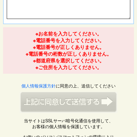
※お名前を入力してください。
※電話番号を入力してください。
※電話番号が正しくありません。
※電話番号の桁数が正しくありません。
※都道府県を選択してください。
※ご住所を入力してください。
個人情報保護方針
に同意の上、送信してください
当サイトはSSLサーバ暗号化通信を使用して、
お客様の個人情報を保護しています。
お使いのパソコン/スマートフォンの環境により