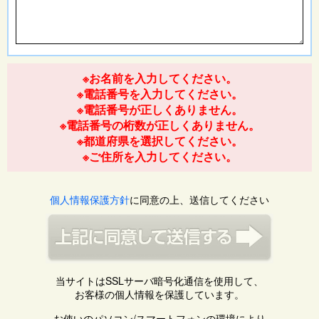
※お名前を入力してください。
※電話番号を入力してください。
※電話番号が正しくありません。
※電話番号の桁数が正しくありません。
※都道府県を選択してください。
※ご住所を入力してください。
個人情報保護方針
に同意の上、送信してください
当サイトはSSLサーバ暗号化通信を使用して、
お客様の個人情報を保護しています。
お使いのパソコン/スマートフォンの環境により