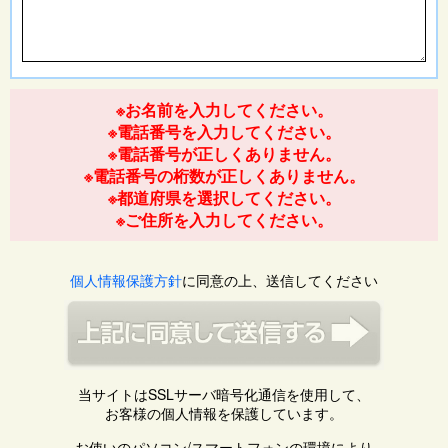
※お名前を入力してください。
※電話番号を入力してください。
※電話番号が正しくありません。
※電話番号の桁数が正しくありません。
※都道府県を選択してください。
※ご住所を入力してください。
個人情報保護方針
に同意の上、送信してください
当サイトはSSLサーバ暗号化通信を使用して、
お客様の個人情報を保護しています。
お使いのパソコン/スマートフォンの環境により