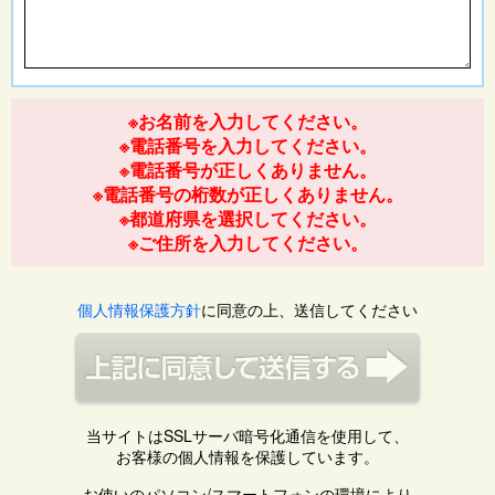
※お名前を入力してください。
※電話番号を入力してください。
※電話番号が正しくありません。
※電話番号の桁数が正しくありません。
※都道府県を選択してください。
※ご住所を入力してください。
個人情報保護方針
に同意の上、送信してください
当サイトはSSLサーバ暗号化通信を使用して、
お客様の個人情報を保護しています。
お使いのパソコン/スマートフォンの環境により