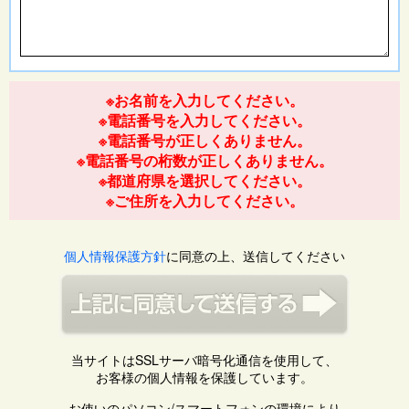
※お名前を入力してください。
※電話番号を入力してください。
※電話番号が正しくありません。
※電話番号の桁数が正しくありません。
※都道府県を選択してください。
※ご住所を入力してください。
個人情報保護方針
に同意の上、送信してください
当サイトはSSLサーバ暗号化通信を使用して、
お客様の個人情報を保護しています。
お使いのパソコン/スマートフォンの環境により