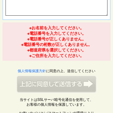
※お名前を入力してください。
※電話番号を入力してください。
※電話番号が正しくありません。
※電話番号の桁数が正しくありません。
※都道府県を選択してください。
※ご住所を入力してください。
個人情報保護方針
に同意の上、送信してください
当サイトはSSLサーバ暗号化通信を使用して、
お客様の個人情報を保護しています。
お使いのパソコン/スマートフォンの環境により