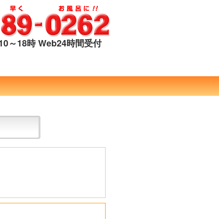
0～18時 Web24時間受付