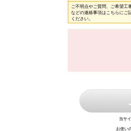
ご不明点やご質問、ご希望工
などの連絡事項はこちらにご
ください。
当サイ
お使い