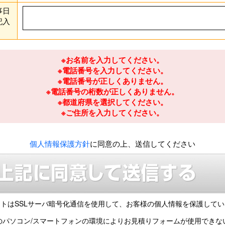
事日
記入
※お名前を入力してください。
※電話番号を入力してください。
※電話番号が正しくありません。
※電話番号の桁数が正しくありません。
※都道府県を選択してください。
※ご住所を入力してください。
個人情報保護方針
に同意の上、送信してください
トはSSLサーバ暗号化通信を使用して、
お客様の個人情報を保護してい
のパソコン/スマートフォンの環境により
お見積りフォームが使用できな