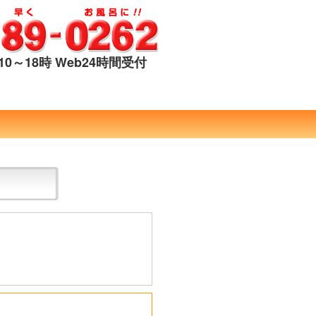
0～18時 Web24時間受付