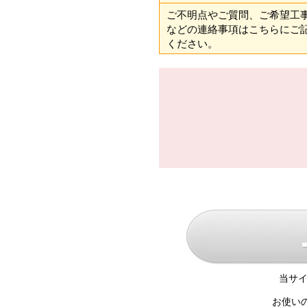
ご不明点やご質問、ご希望工
などの連絡事項はこちらにご
ください。
当サイ
お使い