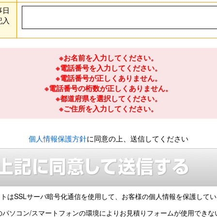
事日
記入
※お名前を入力してください。
※電話番号を入力してください。
※電話番号が正しくありません。
※電話番号の桁数が正しくありません。
※都道府県を選択してください。
※ご住所を入力してください。
個人情報保護方針
に同意の上、送信してください
トはSSLサーバ暗号化通信を使用して、
お客様の個人情報を保護してい
のパソコン/スマートフォンの環境により
お見積りフォームが使用できな