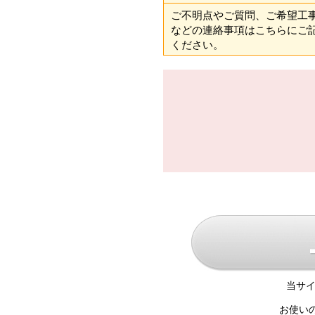
ご不明点やご質問、ご希望工
などの連絡事項はこちらにご
ください。
当サイ
お使い