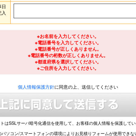
事日
記入
※お名前を入力してください。
※電話番号を入力してください。
※電話番号が正しくありません。
※電話番号の桁数が正しくありません。
※都道府県を選択してください。
※ご住所を入力してください。
個人情報保護方針
に同意の上、送信してください
トはSSLサーバ暗号化通信を使用して、
お客様の個人情報を保護してい
のパソコン/スマートフォンの環境により
お見積りフォームが使用できな