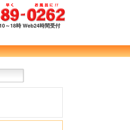
0～18時 Web24時間受付