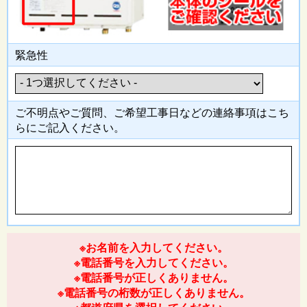
緊急性
ご不明点やご質問、ご希望工事日
などの連絡事項はこち
らにご記入
ください。
※お名前を入力してください。
※電話番号を入力してください。
※電話番号が正しくありません。
※電話番号の桁数が正しくありません。