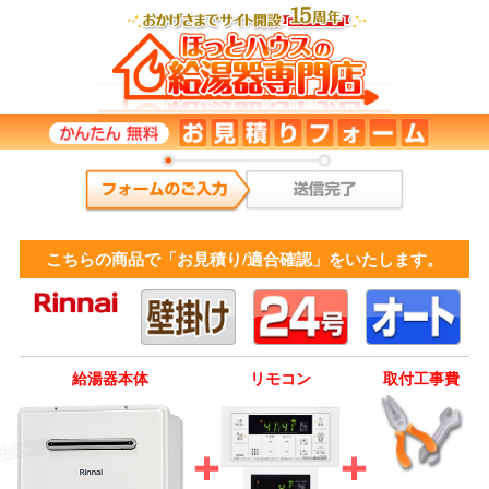
こちらの商品で「お見積り/適合確認」をいたします。
給湯器本体
リモコン
取付工事費