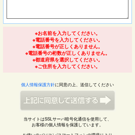
※お名前を入力してください。
※電話番号を入力してください。
※電話番号が正しくありません。
※電話番号の桁数が正しくありません。
※都道府県を選択してください。
※ご住所を入力してください。
個人情報保護方針
に同意の上、送信してください
当サイトはSSLサーバ暗号化通信を使用して、
お客様の個人情報を保護しています。
お使いのパソコン/スマートフォンの環境により