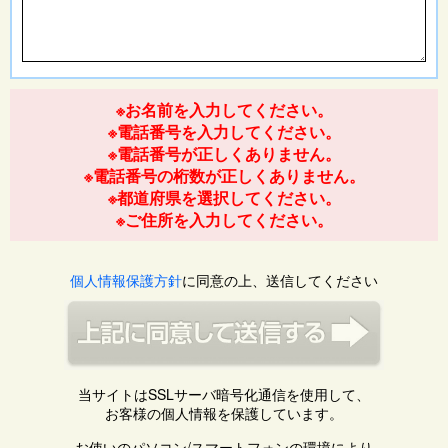
※お名前を入力してください。
※電話番号を入力してください。
※電話番号が正しくありません。
※電話番号の桁数が正しくありません。
※都道府県を選択してください。
※ご住所を入力してください。
個人情報保護方針
に同意の上、送信してください
当サイトはSSLサーバ暗号化通信を使用して、
お客様の個人情報を保護しています。
お使いのパソコン/スマートフォンの環境により