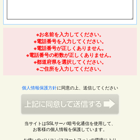
※お名前を入力してください。
※電話番号を入力してください。
※電話番号が正しくありません。
※電話番号の桁数が正しくありません。
※都道府県を選択してください。
※ご住所を入力してください。
個人情報保護方針
に同意の上、送信してください
当サイトはSSLサーバ暗号化通信を使用して、
お客様の個人情報を保護しています。
お使いのパソコン/スマートフォンの環境により