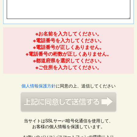
※お名前を入力してください。
※電話番号を入力してください。
※電話番号が正しくありません。
※電話番号の桁数が正しくありません。
※都道府県を選択してください。
※ご住所を入力してください。
個人情報保護方針
に同意の上、送信してください
当サイトはSSLサーバ暗号化通信を使用して、
お客様の個人情報を保護しています。
お使いのパソコン/スマートフォンの環境により