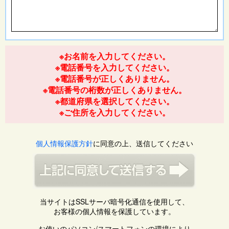
※お名前を入力してください。
※電話番号を入力してください。
※電話番号が正しくありません。
※電話番号の桁数が正しくありません。
※都道府県を選択してください。
※ご住所を入力してください。
個人情報保護方針
に同意の上、送信してください
当サイトはSSLサーバ暗号化通信を使用して、
お客様の個人情報を保護しています。
お使いのパソコン/スマートフォンの環境により