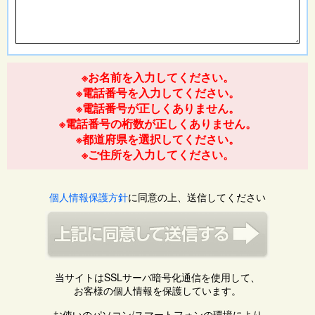
※お名前を入力してください。
※電話番号を入力してください。
※電話番号が正しくありません。
※電話番号の桁数が正しくありません。
※都道府県を選択してください。
※ご住所を入力してください。
個人情報保護方針
に同意の上、送信してください
当サイトはSSLサーバ暗号化通信を使用して、
お客様の個人情報を保護しています。
お使いのパソコン/スマートフォンの環境により