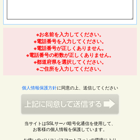
※お名前を入力してください。
※電話番号を入力してください。
※電話番号が正しくありません。
※電話番号の桁数が正しくありません。
※都道府県を選択してください。
※ご住所を入力してください。
個人情報保護方針
に同意の上、送信してください
当サイトはSSLサーバ暗号化通信を使用して、
お客様の個人情報を保護しています。
お使いのパソコン/スマートフォンの環境により