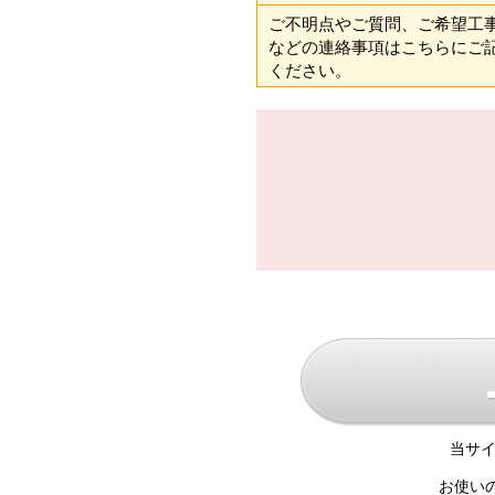
ご不明点やご質問、ご希望工
などの連絡事項はこちらにご
ください。
当サイ
お使い