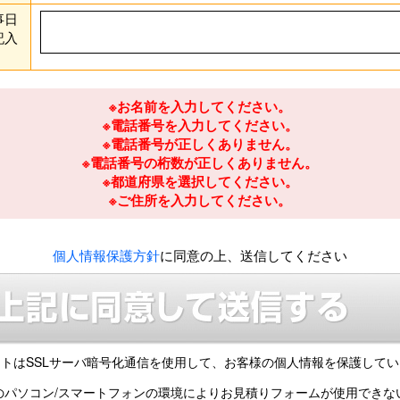
事日
記入
※お名前を入力してください。
※電話番号を入力してください。
※電話番号が正しくありません。
※電話番号の桁数が正しくありません。
※都道府県を選択してください。
※ご住所を入力してください。
個人情報保護方針
に同意の上、送信してください
トはSSLサーバ暗号化通信を使用して、
お客様の個人情報を保護してい
のパソコン/スマートフォンの環境により
お見積りフォームが使用できな