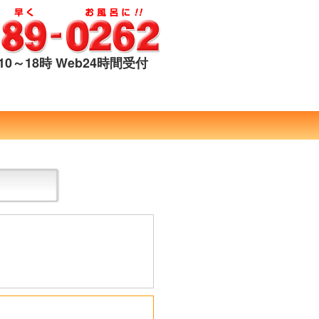
0～18時 Web24時間受付