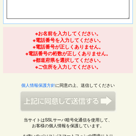
※お名前を入力してください。
※電話番号を入力してください。
※電話番号が正しくありません。
※電話番号の桁数が正しくありません。
※都道府県を選択してください。
※ご住所を入力してください。
個人情報保護方針
に同意の上、送信してください
当サイトはSSLサーバ暗号化通信を使用して、
お客様の個人情報を保護しています。
お使いのパソコン/スマートフォンの環境により