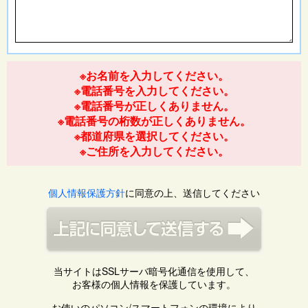
※お名前を入力してください。
※電話番号を入力してください。
※電話番号が正しくありません。
※電話番号の桁数が正しくありません。
※都道府県を選択してください。
※ご住所を入力してください。
個人情報保護方針
に同意の上、送信してください
当サイトはSSLサーバ暗号化通信を使用して、
お客様の個人情報を保護しています。
お使いのパソコン/スマートフォンの環境により