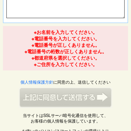
※お名前を入力してください。
※電話番号を入力してください。
※電話番号が正しくありません。
※電話番号の桁数が正しくありません。
※都道府県を選択してください。
※ご住所を入力してください。
個人情報保護方針
に同意の上、送信してください
当サイトはSSLサーバ暗号化通信を使用して、
お客様の個人情報を保護しています。
お使いのパソコン/スマートフォンの環境により