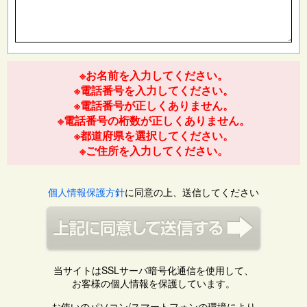
※お名前を入力してください。
※電話番号を入力してください。
※電話番号が正しくありません。
※電話番号の桁数が正しくありません。
※都道府県を選択してください。
※ご住所を入力してください。
個人情報保護方針
に同意の上、送信してください
当サイトはSSLサーバ暗号化通信を使用して、
お客様の個人情報を保護しています。
お使いのパソコン/スマートフォンの環境により