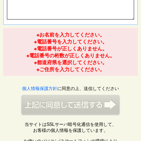
※お名前を入力してください。
※電話番号を入力してください。
※電話番号が正しくありません。
※電話番号の桁数が正しくありません。
※都道府県を選択してください。
※ご住所を入力してください。
個人情報保護方針
に同意の上、送信してください
当サイトはSSLサーバ暗号化通信を使用して、
お客様の個人情報を保護しています。
お使いのパソコン/スマートフォンの環境により