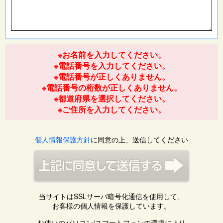
※お名前を入力してください。
※電話番号を入力してください。
※電話番号が正しくありません。
※電話番号の桁数が正しくありません。
※都道府県を選択してください。
※ご住所を入力してください。
個人情報保護方針
に同意の上、送信してください
当サイトはSSLサーバ暗号化通信を使用して、
お客様の個人情報を保護しています。
お使いのパソコン/スマートフォンの環境により