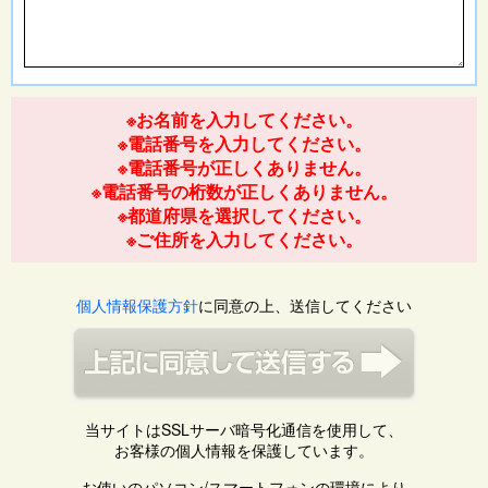
※お名前を入力してください。
※電話番号を入力してください。
※電話番号が正しくありません。
※電話番号の桁数が正しくありません。
※都道府県を選択してください。
※ご住所を入力してください。
個人情報保護方針
に同意の上、送信してください
当サイトはSSLサーバ暗号化通信を使用して、
お客様の個人情報を保護しています。
お使いのパソコン/スマートフォンの環境により