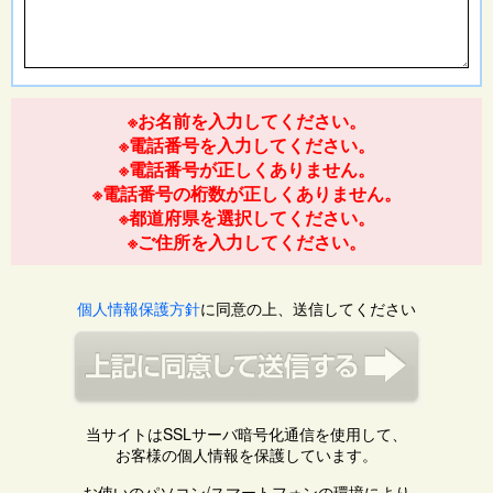
※お名前を入力してください。
※電話番号を入力してください。
※電話番号が正しくありません。
※電話番号の桁数が正しくありません。
※都道府県を選択してください。
※ご住所を入力してください。
個人情報保護方針
に同意の上、送信してください
当サイトはSSLサーバ暗号化通信を使用して、
お客様の個人情報を保護しています。
お使いのパソコン/スマートフォンの環境により