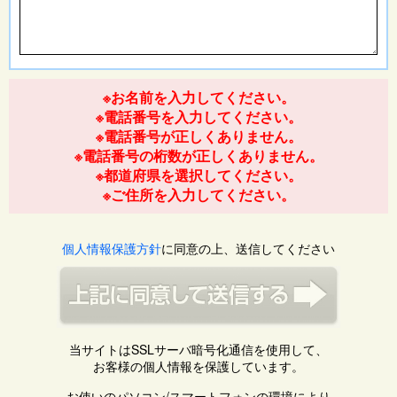
※お名前を入力してください。
※電話番号を入力してください。
※電話番号が正しくありません。
※電話番号の桁数が正しくありません。
※都道府県を選択してください。
※ご住所を入力してください。
個人情報保護方針
に同意の上、送信してください
当サイトはSSLサーバ暗号化通信を使用して、
お客様の個人情報を保護しています。
お使いのパソコン/スマートフォンの環境により