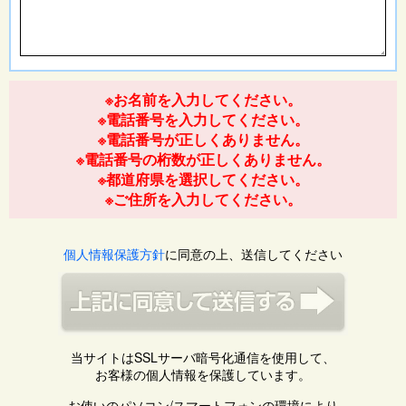
※お名前を入力してください。
※電話番号を入力してください。
※電話番号が正しくありません。
※電話番号の桁数が正しくありません。
※都道府県を選択してください。
※ご住所を入力してください。
個人情報保護方針
に同意の上、送信してください
当サイトはSSLサーバ暗号化通信を使用して、
お客様の個人情報を保護しています。
お使いのパソコン/スマートフォンの環境により